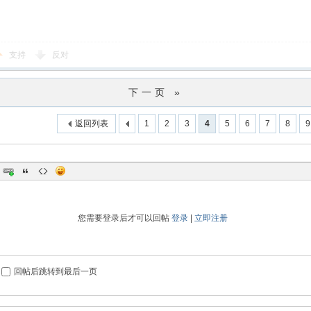
支持
反对
下一页 »
返回列表
1
2
3
4
5
6
7
8
9
您需要登录后才可以回帖
登录
|
立即注册
回帖后跳转到最后一页