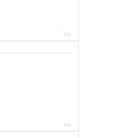
举报
举报