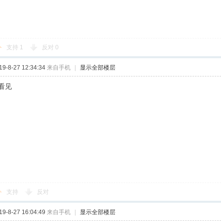
支持
1
反对
0
-8-27 12:34:34
来自手机
|
显示全部楼层
看见
支持
反对
-8-27 16:04:49
来自手机
|
显示全部楼层