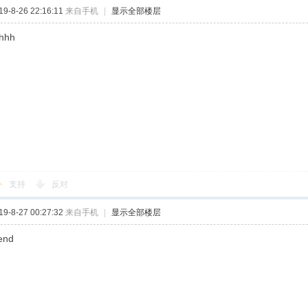
-8-26 22:16:11
来自手机
|
显示全部楼层
hhh
支持
反对
-8-27 00:27:32
来自手机
|
显示全部楼层
end