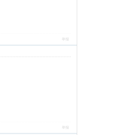
举报
举报