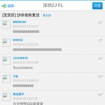
深圳ZJ FL
回复
[宝安区] 沙井老街复活
看全部
MWZ6100
#
26
2019-8-21 12:22:20
66666666666666
DGHSZ
#
27
2019-8-21 15:53:23
66666666666666666666666666
J12345678
#
28
2019-8-21 16:10:39
Tcccrctctrcrc
小jjj
#
29
2019-8-21 23:59:22
66666666666
风尘浪子
#
30
2019-8-22 12:47:07
古古怪怪GG滚滚滚