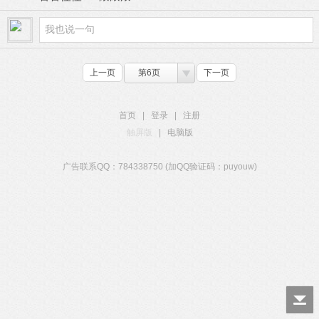
上一页
第6页
下一页
首页
|
登录
|
注册
触屏版
|
电脑版
广告联系QQ：784338750 (加QQ验证码：puyouw)