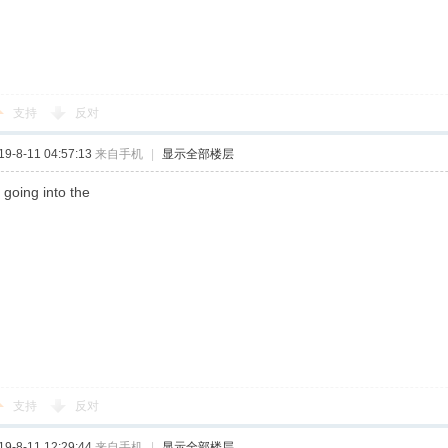
支持
反对
-8-11 04:57:13
来自手机
|
显示全部楼层
 going into the
支持
反对
-8-11 12:29:44
来自手机
|
显示全部楼层