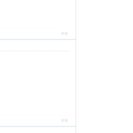
举报
举报