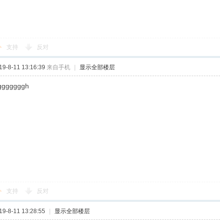
支持
反对
-8-11 13:16:39
来自手机
|
显示全部楼层
gggggggh
支持
反对
-8-11 13:28:55
|
显示全部楼层