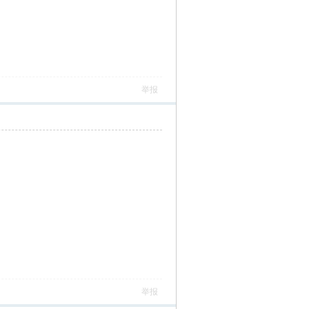
举报
举报