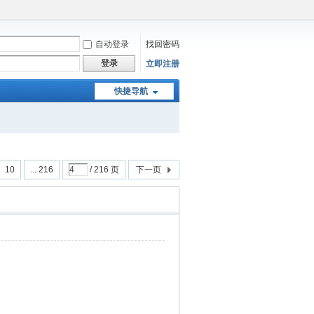
自动登录
找回密码
登录
立即注册
快捷导航
10
... 216
/ 216 页
下一页