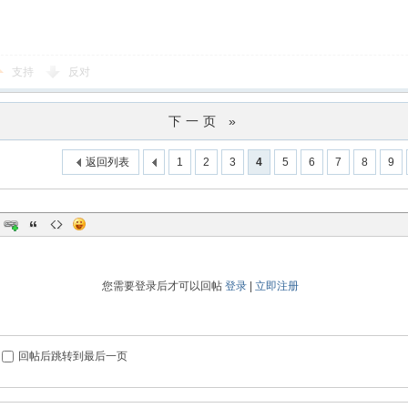
支持
反对
下一页 »
返回列表
1
2
3
4
5
6
7
8
9
您需要登录后才可以回帖
登录
|
立即注册
回帖后跳转到最后一页