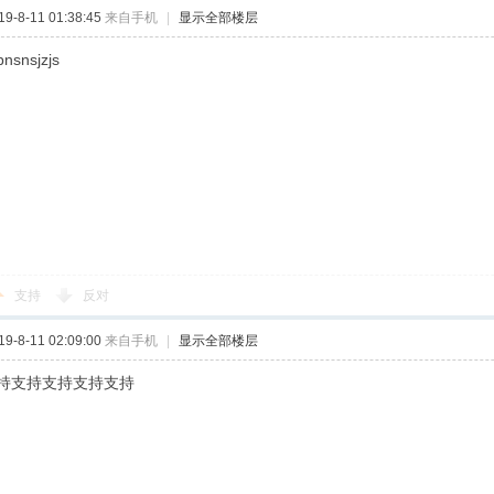
-8-11 01:38:45
来自手机
|
显示全部楼层
bnsnsjzjs
支持
反对
-8-11 02:09:00
来自手机
|
显示全部楼层
持支持支持支持支持