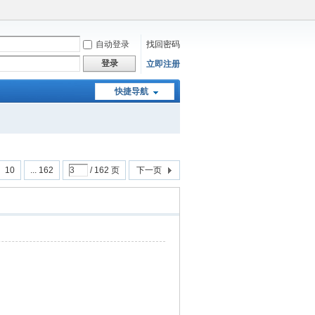
自动登录
找回密码
登录
立即注册
快捷导航
10
... 162
/ 162 页
下一页