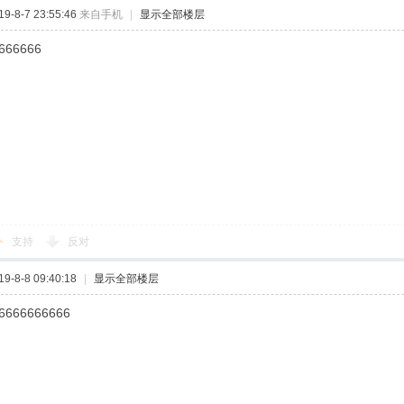
-8-7 23:55:46
来自手机
|
显示全部楼层
666666
支持
反对
-8-8 09:40:18
|
显示全部楼层
6666666666