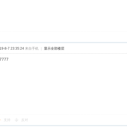
-8-7 23:35:24
来自手机
|
显示全部楼层
7777
支持
反对