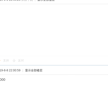
支持
反对
-8-8 22:00:59
|
显示全部楼层
000