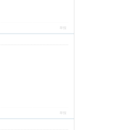
举报
举报