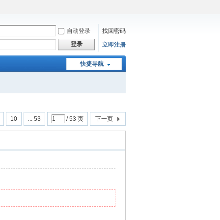
自动登录
找回密码
登录
立即注册
快捷导航
10
... 53
/ 53 页
下一页