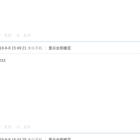
支持
反对
-8-8 15:49:21
来自手机
|
显示全部楼层
zzz
支持
反对
-8-8 16:44:25
来自手机
|
显示全部楼层