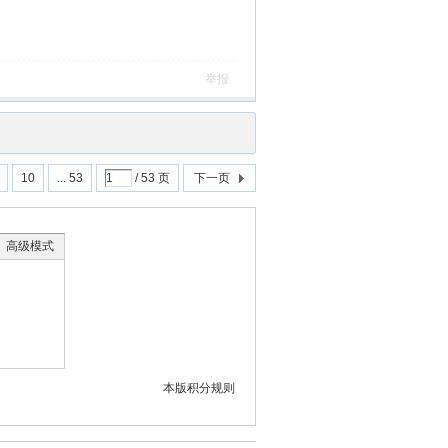
举报
10
... 53
/ 53 页
下一页
高级模式
本版积分规则