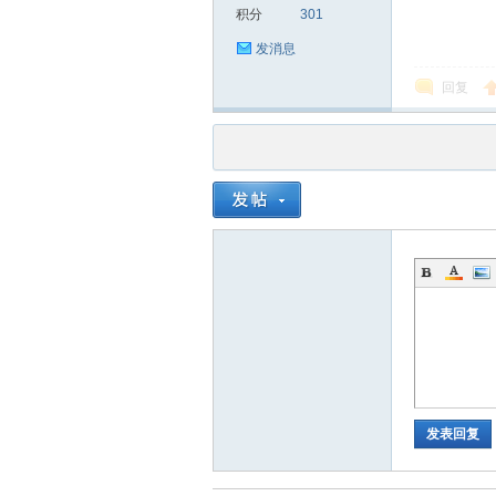
积分
301
发消息
回复
品
茶
发表回复