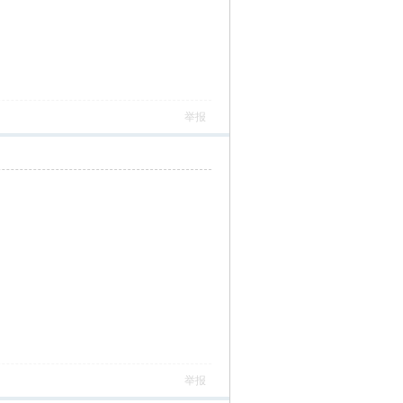
举报
举报