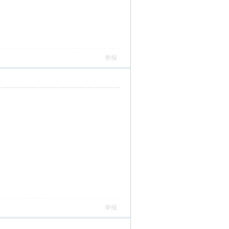
举报
举报