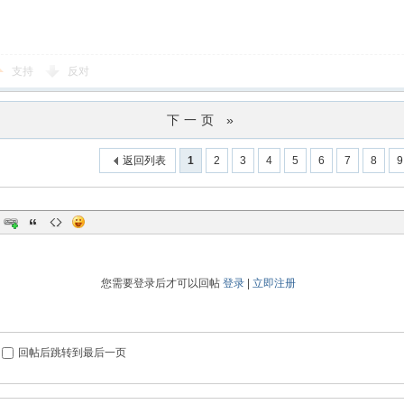
支持
反对
下一页 »
返回列表
1
2
3
4
5
6
7
8
9
您需要登录后才可以回帖
登录
|
立即注册
回帖后跳转到最后一页