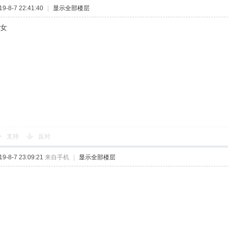
-8-7 22:41:40
|
显示全部楼层
有女
支持
反对
-8-7 23:09:21
来自手机
|
显示全部楼层