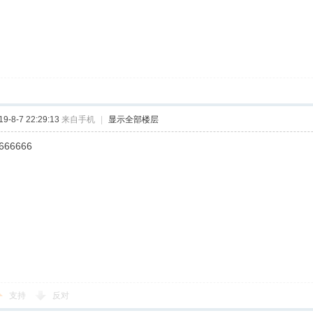
-8-7 22:29:13
来自手机
|
显示全部楼层
666666
支持
反对