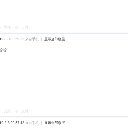
支持
反对
-8-8 08:59:22
来自手机
|
显示全部楼层
哈哈
支持
反对
-8-8 09:57:42
来自手机
|
显示全部楼层