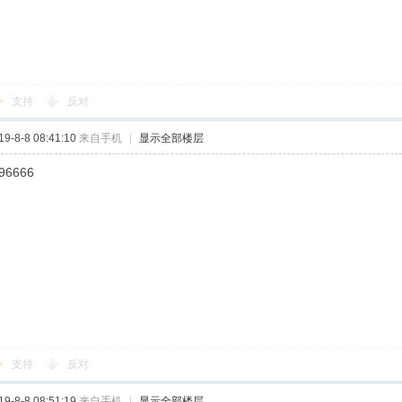
支持
反对
-8-8 08:41:10
来自手机
|
显示全部楼层
96666
支持
反对
-8-8 08:51:19
来自手机
|
显示全部楼层