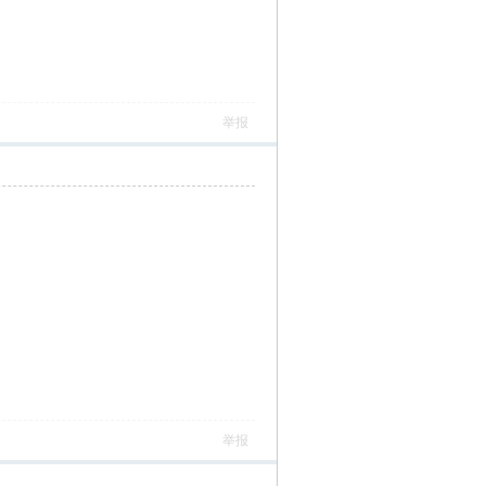
举报
举报