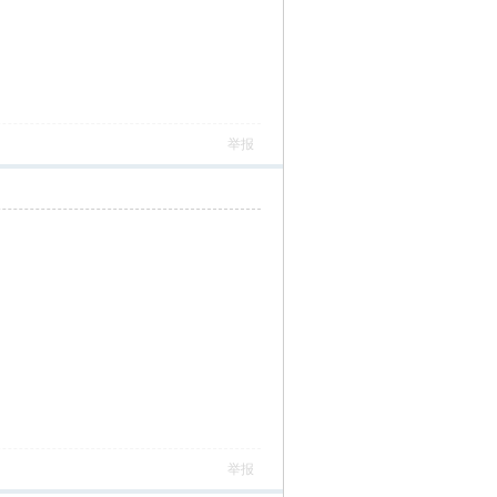
举报
举报