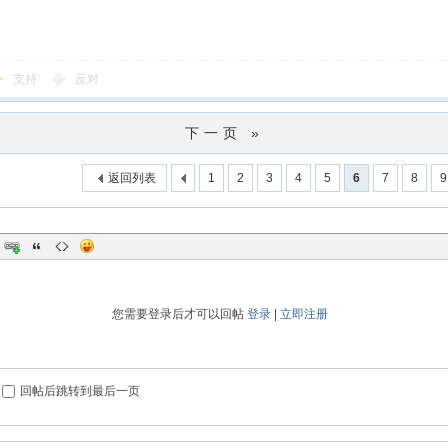
支持
反对
下一页 »
返回列表
1
2
3
4
5
6
7
8
9
您需要登录后才可以回帖
登录
|
立即注册
回帖后跳转到最后一页