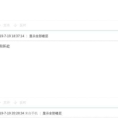
支持
反对
-7-19 18:37:14
|
显示全部楼层
和坏处
支持
反对
-7-19 20:28:34
来自手机
|
显示全部楼层