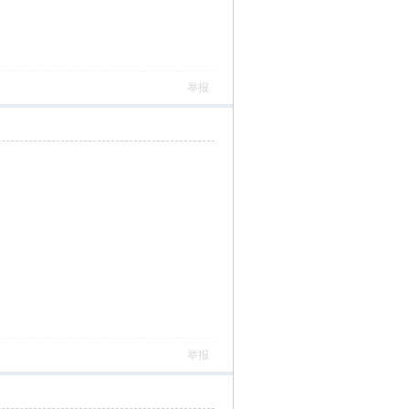
举报
举报