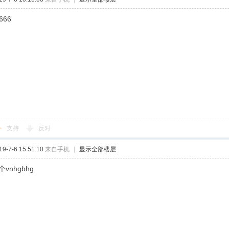
666
支持
反对
-7-6 15:51:10
来自手机
|
显示全部楼层
个vnhgbhg