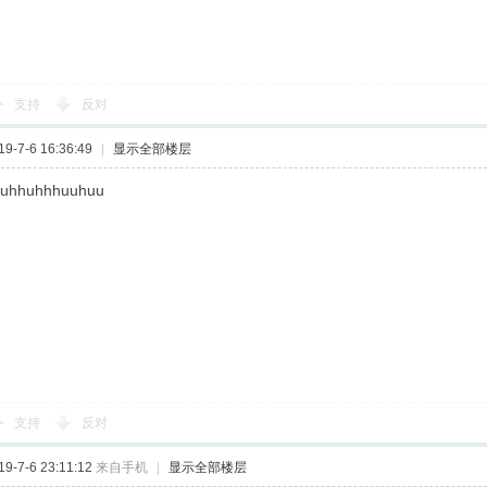
支持
反对
-7-6 16:36:49
|
显示全部楼层
uhhuhhhuuhuu
支持
反对
-7-6 23:11:12
来自手机
|
显示全部楼层