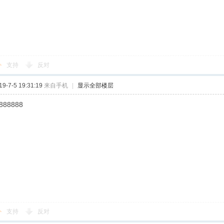
支持
反对
-7-5 19:31:19
来自手机
|
显示全部楼层
888888
支持
反对