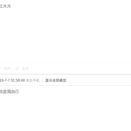
红火火
支持
反对
-7-7 01:58:48
来自手机
|
显示全部楼层
你是我自己