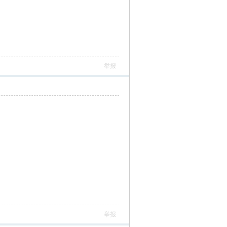
举报
举报