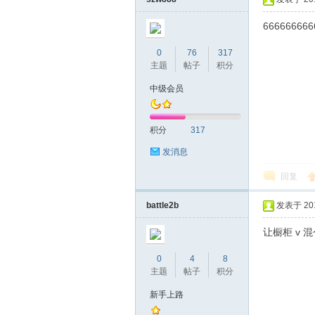
666666666
0
76
317
主题
帖子
积分
桑
中级会员
积分
317
发消息
回复
battle2b
发表于 2019
拿
让橱柜 v 混
0
4
8
主题
帖子
积分
新手上路