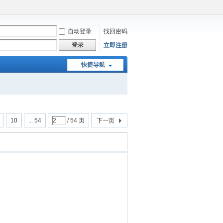
自动登录
找回密码
登录
立即注册
快捷导航
10
... 54
/ 54 页
下一页