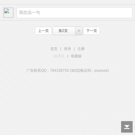
上一页
第2页
下一页
首页
|
登录
|
注册
触屏版
|
电脑版
广告联系QQ：784338750 (加QQ验证码：puyouw)