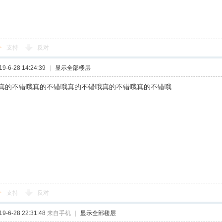
支持
反对
-6-28 14:24:39
|
显示全部楼层
真的不错哦真的不错哦真的不错哦真的不错哦真的不错哦
支持
反对
-6-28 22:31:48
来自手机
|
显示全部楼层