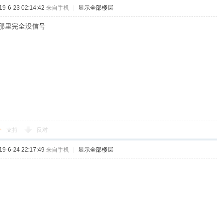
-6-23 02:14:42
来自手机
|
显示全部楼层
那里完全没信号
支持
反对
-6-24 22:17:49
来自手机
|
显示全部楼层