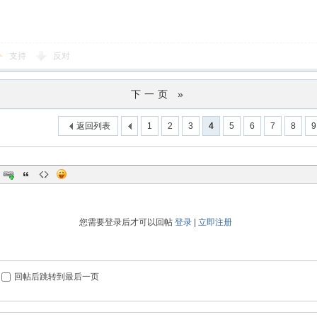
支持
反对
下一页 »
返回列表
1
2
3
4
5
6
7
8
9
您需要登录后才可以回帖
登录
|
立即注册
回帖后跳转到最后一页