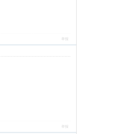
举报
举报