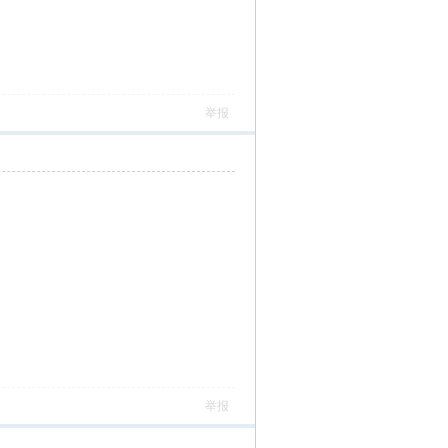
举报
举报