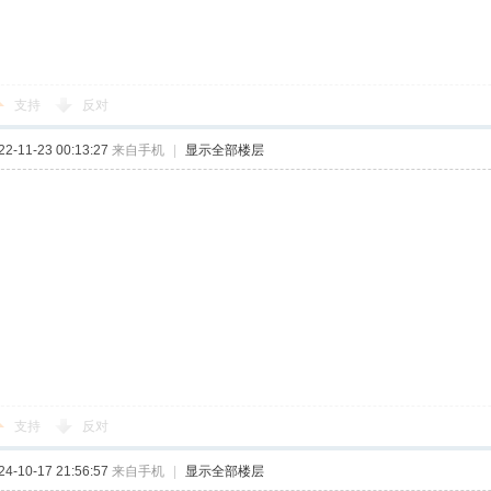
支持
反对
-11-23 00:13:27
来自手机
|
显示全部楼层
支持
反对
-10-17 21:56:57
来自手机
|
显示全部楼层