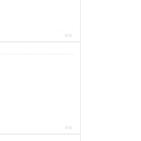
举报
举报