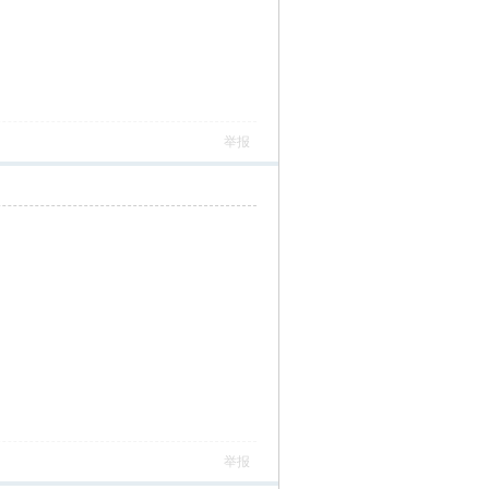
举报
举报