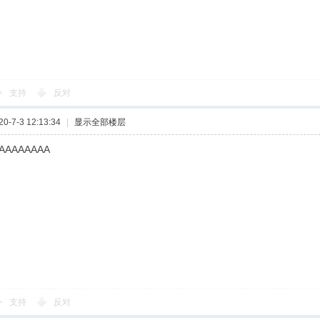
支持
反对
-7-3 12:13:34
|
显示全部楼层
AAAAAAAA
支持
反对