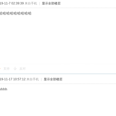
-11-7 02:39:39
来自手机
|
显示全部楼层
哈哈哈哈哈哈哈哈哈
支持
反对
-11-17 10:57:12
来自手机
|
显示全部楼层
hhhh