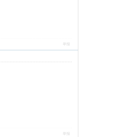
举报
举报