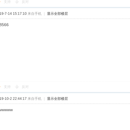
支持
反对
-7-14 15:17:10
来自手机
|
显示全部楼层
8566
支持
反对
-10-2 22:44:17
来自手机
|
显示全部楼层
wwwww