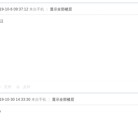
-10-6 09:37:12
来自手机
|
显示全部楼层
11
支持
反对
-10-30 14:33:30
来自手机
|
显示全部楼层
y