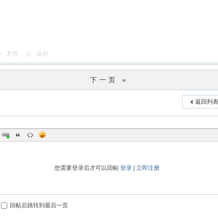
支持
反对
下一页 »
返回列
您需要登录后才可以回帖
登录
|
立即注册
回帖后跳转到最后一页