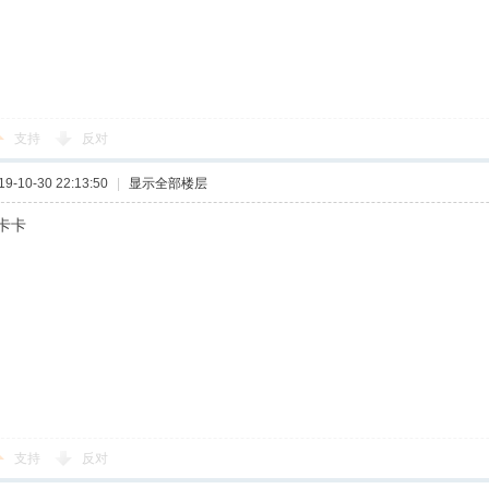
支持
反对
-10-30 22:13:50
|
显示全部楼层
卡卡
支持
反对