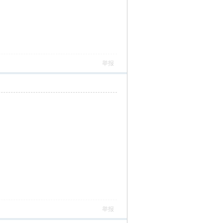
举报
举报