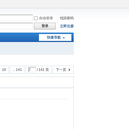
自动登录
找回密码
登录
立即注册
快捷导航
10
... 141
/ 141 页
下一页