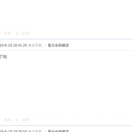
支持
反对
-6-19 18:41:25
来自手机
|
显示全部楼层
了啦
支持
反对
-6-19 19:26:04
来自手机
|
显示全部楼层