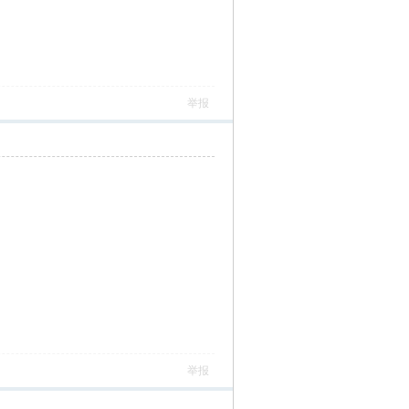
举报
举报