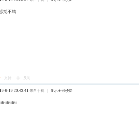
感觉不错
支持
反对
-6-19 20:43:41
来自手机
|
显示全部楼层
6666666