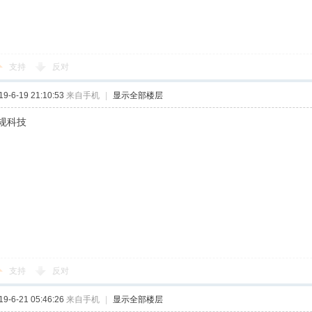
支持
反对
-6-19 21:10:53
来自手机
|
显示全部楼层
规科技
支持
反对
-6-21 05:46:26
来自手机
|
显示全部楼层