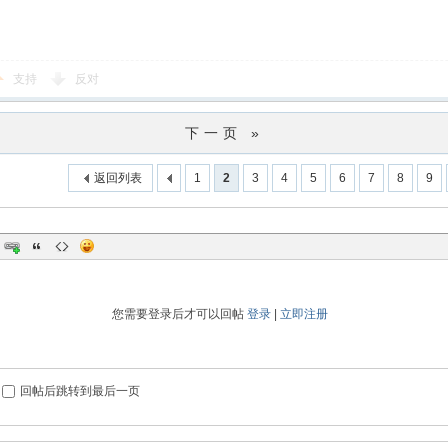
支持
反对
下一页 »
返回列表
1
2
3
4
5
6
7
8
9
您需要登录后才可以回帖
登录
|
立即注册
回帖后跳转到最后一页