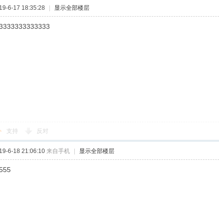
-6-17 18:35:28
|
显示全部楼层
3333333333333
支持
反对
-6-18 21:06:10
来自手机
|
显示全部楼层
555