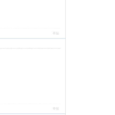
举报
举报