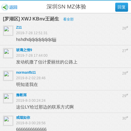
深圳SN MZ体验
回复
[罗湖区] XWJ KBnv王诞生
看全部
Z11
#
26
2019-7-28 12:51:31
hshdhdjdjdjdjdjdjdjdjjjj
玻璃之情9
#
27
2019-7-28 17:44:00
发动机撒了估计爱丽丝的公路上
normanfb11
#
28
2019-8-2 02:28:46
明知道我在
撸断屌
#
29
2019-8-3 00:24:24
这位LY给过那边的联系方式啊
戒烟如你
#
30
2019-8-3 00:28:56
6666666666666