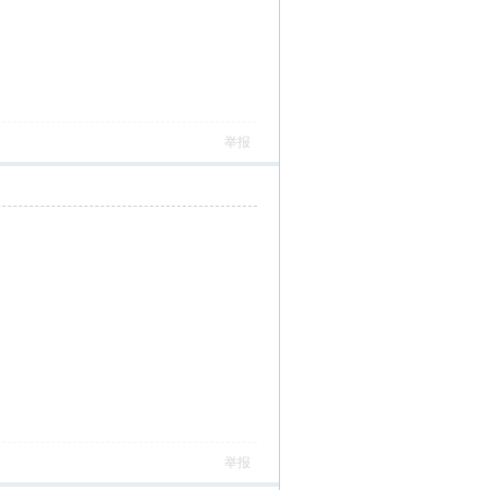
举报
举报