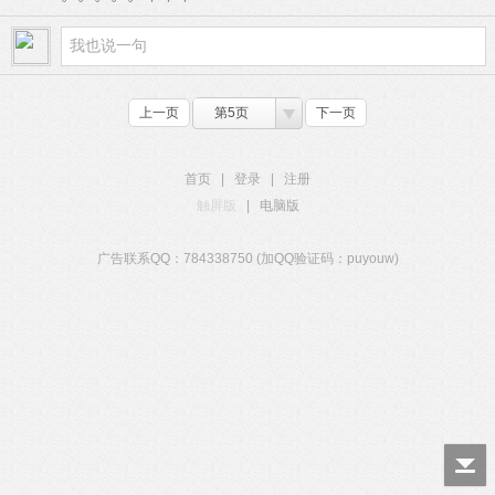
上一页
第5页
下一页
首页
|
登录
|
注册
触屏版
|
电脑版
广告联系QQ：784338750 (加QQ验证码：puyouw)