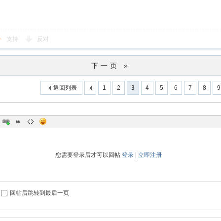
支持
反对
下一页 »
返回列表
1
2
3
4
5
6
7
8
9
您需要登录后才可以回帖
登录
|
立即注册
回帖后跳转到最后一页