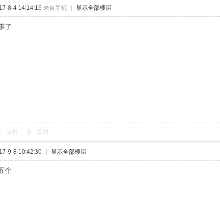
-8-4 14:14:16
来自手机
|
显示全部楼层
事了
支持
反对
-9-8 10:42:30
|
显示全部楼层
五个