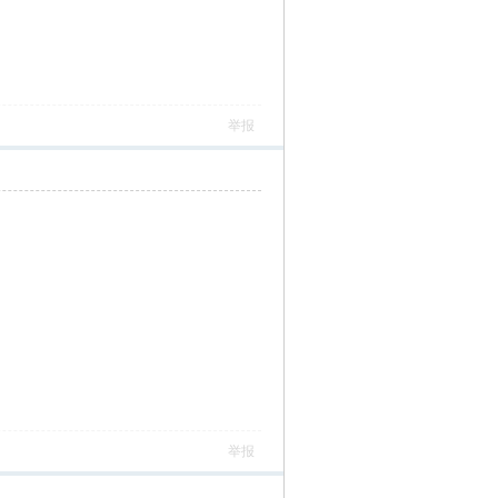
举报
举报