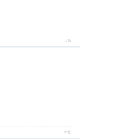
举报
举报