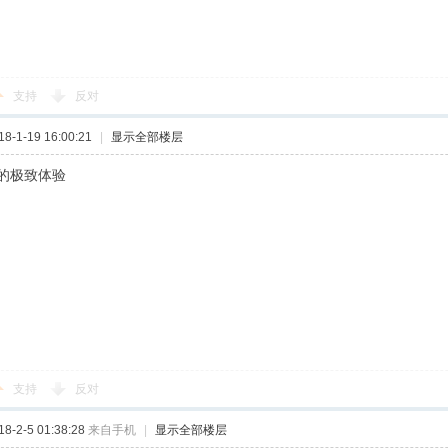
支持
反对
-1-19 16:00:21
|
显示全部楼层
的极致体验
支持
反对
-2-5 01:38:28
来自手机
|
显示全部楼层