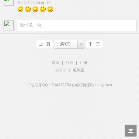
2022-7-28 20:40:19
上一页
第3页
下一页
首页
|
登录
|
注册
触屏版
|
电脑版
广告联系QQ：784338750 (加QQ验证码：puyouw)