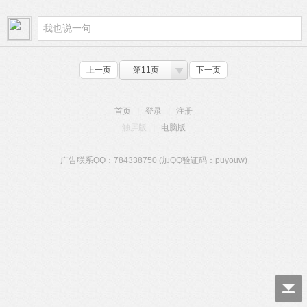
上一页
第11页
下一页
首页
|
登录
|
注册
触屏版
|
电脑版
广告联系QQ：784338750 (加QQ验证码：puyouw)