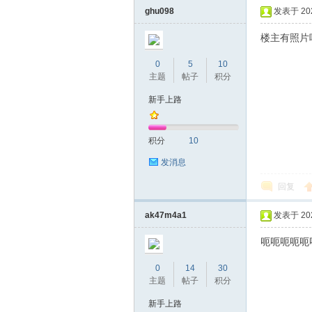
ghu098
发表于 2023
楼主有照片
0
5
10
主题
帖子
积分
新手上路
坛
积分
10
发消息
回复
ak47m4a1
发表于 2023
呃呃呃呃呃
0
14
30
-
主题
帖子
积分
新手上路