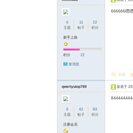
666666嘿
0
11
22
主题
帖子
积分
桑
新手上路
积分
22
发消息
回复
qwertyuiop789
发表于 2025
拿
844444444
0
42
83
主题
帖子
积分
注册会员