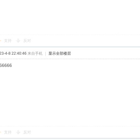
支持
反对
-4-8 22:40:46
来自手机
|
显示全部楼层
66666
支持
反对