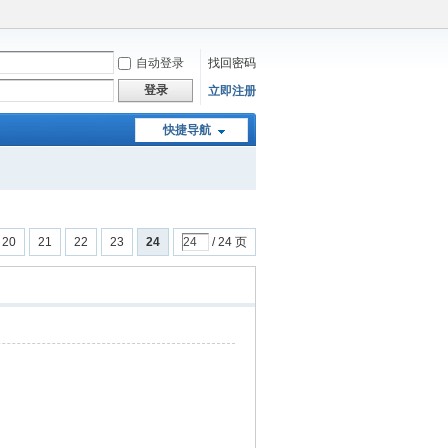
自动登录
找回密码
登录
立即注册
快捷导航
20
21
22
23
24
/ 24 页