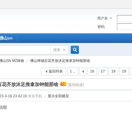
用户名
密码
佛山sn
搜索
搜
佛山SN MZ体验
佛山禅城百花齐放沐足推拿加钟能那啥
返回列表
1 ...
16
17
18
19
索
百花齐放沐足推拿加钟能那啥
[复制链接]
›
-3-18 23:42:16
来自手机
|
显示全部楼层
说呢