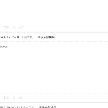
支持
反对
-4-1 23:57:08
来自手机
|
显示全部楼层
xxxcc
支持
反对
-1-20 00:42:48
来自手机
|
显示全部楼层