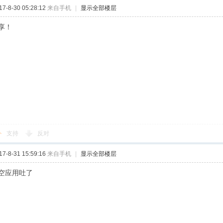
-8-30 05:28:12
来自手机
|
显示全部楼层
享！
支持
反对
-8-31 15:59:16
来自手机
|
显示全部楼层
空应用吐了