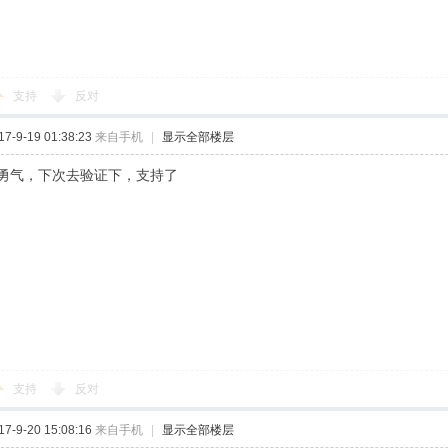
支持
反对
-9-19 01:38:23
来自手机
|
显示全部楼层
勇气，下次去验证下，支持了
支持
反对
-9-20 15:08:16
来自手机
|
显示全部楼层