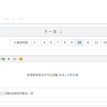
支持
反对
下一页 »
返回列表
1 ...
6
7
8
9
10
11
12
13
您需要登录后才可以回帖
登录
|
立即注册
回帖后跳转到最后一页