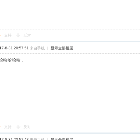
支持
反对
-8-31 20:57:51
来自手机
|
显示全部楼层
哈哈哈哈哈，
支持
反对
-8-31 23:57:43
来自手机
|
显示全部楼层