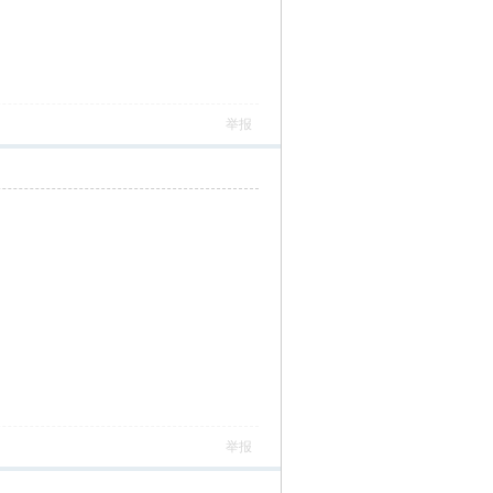
举报
举报