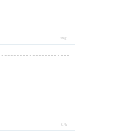
举报
举报