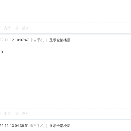
支持
反对
-11-12 10:07:47
来自手机
|
显示全部楼层
hh
支持
反对
-11-13 04:36:51
来自手机
|
显示全部楼层