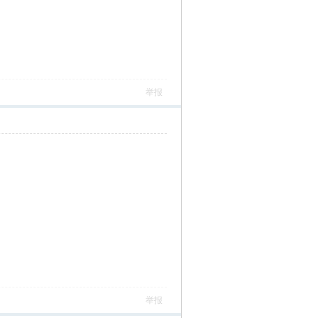
举报
举报