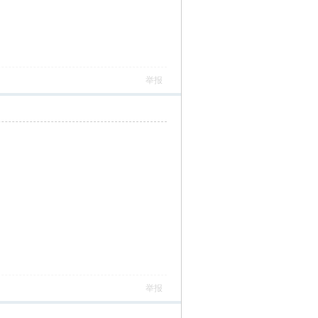
举报
举报