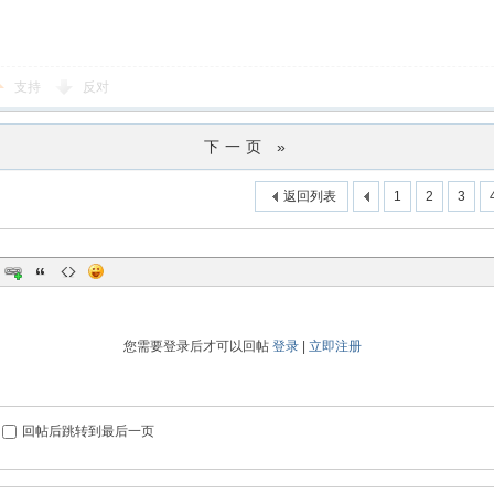
支持
反对
下一页 »
返回列表
1
2
3
您需要登录后才可以回帖
登录
|
立即注册
回帖后跳转到最后一页