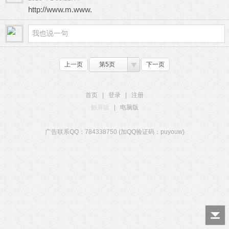
http://www.m.www.
上一页
第5页
下一页
首页
|
登录
|
注册
触屏版
|
电脑版
广告联系QQ：784338750 (加QQ验证码：puyouw)