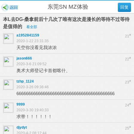
东莞SN MZ体验
回复
本L去DG-桑拿前后十几次了唯有这次是漫长的等待不过等待
是值得的
看全部
a1952841159
#
21
2020-1-22 23:31:35
天空你没看见我浓浓
jason666
#
22
2020-3-6 21:09:52
奥术大师登记卡首都喀什、
tzhp_1124
#
23
2020-3-26 09:36:46
66666666666666666666666666666666666666666
9999
#
24
2020-3-30 19:40:33
求带！！！！！！
djydyt
#
25
2020-4-2 08:12:44