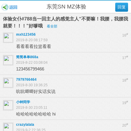
东莞SN MZ体验
回复
体验女仆#788当一回主人的感觉主人“不要嘛！我腰，我腰我
就要！！！”好嗲哦
看全部
mxh123456
#
16
2019-8-20 08:17:59
看看看看拉篮看看
简简单单868a
#
17
2019-8-22 03:08:04
123456799466
7979766464
#
18
2019-8-30 19:36:25
吭吭唧唧好实话实说
小钟同学
#
19
2019-8-30 23:05:11
哈哈哈哈哈哈哈哈 hi
crazylalala
#
20
2019-9-2 22:36:25