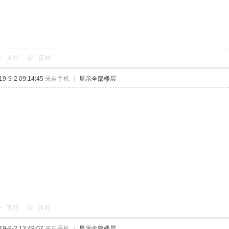
支持
反对
-9-2 09:14:45
来自手机
|
显示全部楼层
支持
反对
-9-2 13:49:07
来自手机
|
显示全部楼层