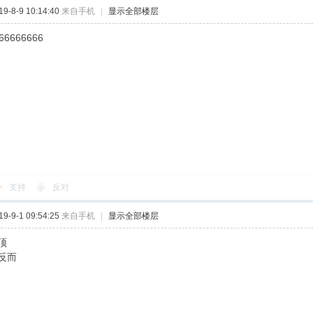
-8-9 10:14:40
来自手机
|
显示全部楼层
66666666
支持
反对
-9-1 09:54:25
来自手机
|
显示全部楼层
顶
反而