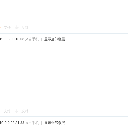
支持
反对
-9-8 00:16:08
来自手机
|
显示全部楼层
支持
反对
-9-9 23:31:33
来自手机
|
显示全部楼层