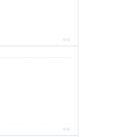
举报
举报