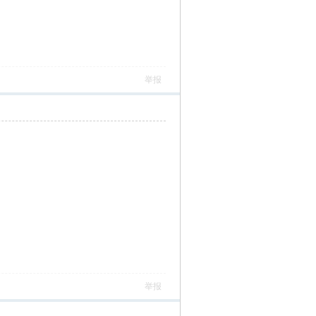
举报
举报