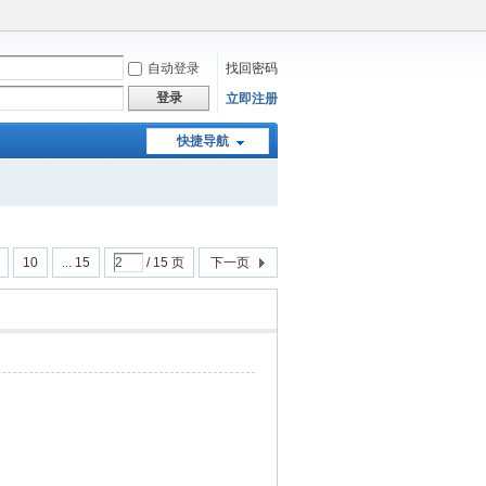
自动登录
找回密码
登录
立即注册
快捷导航
10
... 15
/ 15 页
下一页