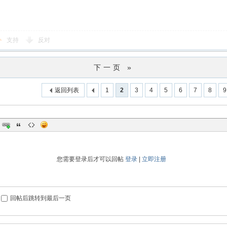
支持
反对
下一页 »
返回列表
1
2
3
4
5
6
7
8
9
您需要登录后才可以回帖
登录
|
立即注册
回帖后跳转到最后一页