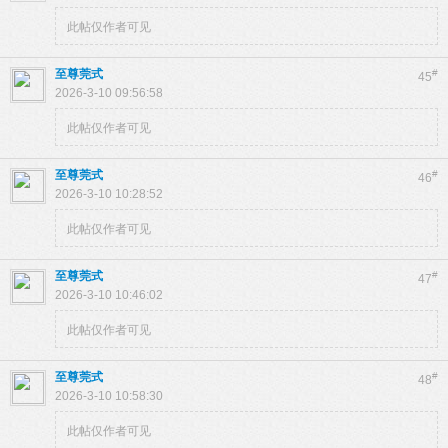
此帖仅作者可见
至尊莞式
#
45
2026-3-10 09:56:58
此帖仅作者可见
至尊莞式
#
46
2026-3-10 10:28:52
此帖仅作者可见
至尊莞式
#
47
2026-3-10 10:46:02
此帖仅作者可见
至尊莞式
#
48
2026-3-10 10:58:30
此帖仅作者可见