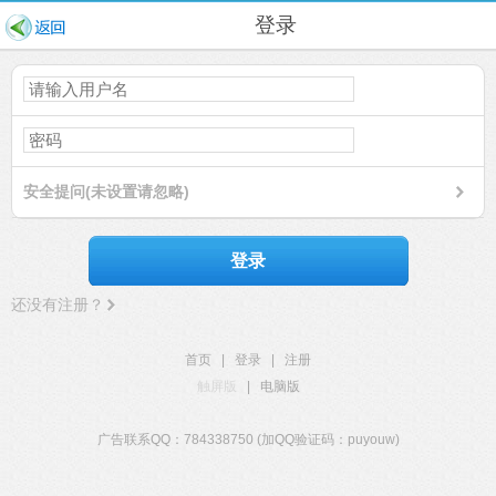
登录
安全提问(未设置请忽略)
登录
还没有注册？
首页
|
登录
|
注册
触屏版
|
电脑版
广告联系QQ：784338750 (加QQ验证码：puyouw)