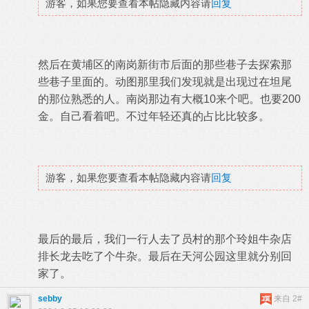
游客，如果您要查看本帖隐藏内容请
回复
然后在黄埔区的南岗新街市后面的那些巷子去探索那
些巷子里面的。动图那里我们发现就是出现过在坦尾
的那位熟悉的人。南岗那边有大概10来个吧。也要200
金。自己看着吧。不过年轻还真的占比比较多。
游客，如果您要查看本帖隐藏内容请
回复
最后的最后，我们一行人去了员村的那个玲姐牛杂店
排长龙去吃了个牛杂。最后在天河公园这里就分别回
家了。
sebby
来自 2#