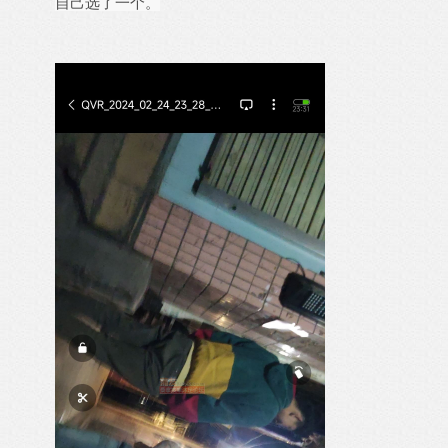
自己选了一个。