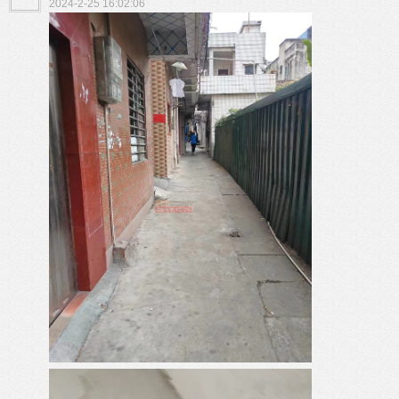
2024-2-25 16:02:06