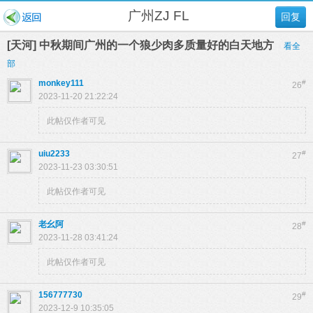
广州ZJ FL
回复
[天河] 中秋期间广州的一个狼少肉多质量好的白天地方
看全
部
monkey111
#
26
2023-11-20 21:22:24
此帖仅作者可见
uiu2233
#
27
2023-11-23 03:30:51
此帖仅作者可见
老幺阿
#
28
2023-11-28 03:41:24
此帖仅作者可见
156777730
#
29
2023-12-9 10:35:05