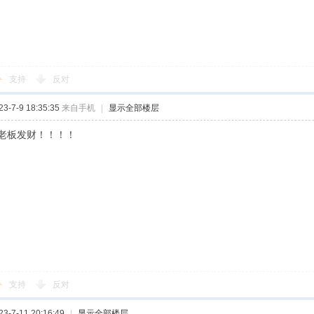
支持
反对
-7-9 18:35:35
来自手机
|
显示全部楼层
老板发财！！！！
支持
反对
-7-11 20:16:49
|
显示全部楼层