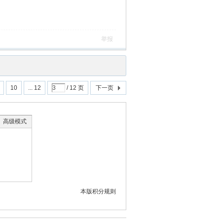
举报
10
... 12
/ 12 页
下一页
高级模式
本版积分规则