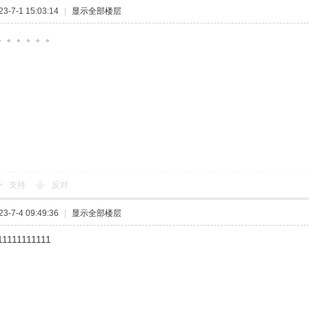
-7-1 15:03:14
|
显示全部楼层
。。。。。。
支持
反对
-7-4 09:49:36
|
显示全部楼层
11111111111