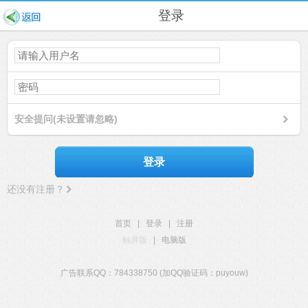
登录
安全提问(未设置请忽略)
登录
还没有注册？
首页
|
登录
|
注册
触屏版
|
电脑版
广告联系QQ：784338750 (加QQ验证码：puyouw)