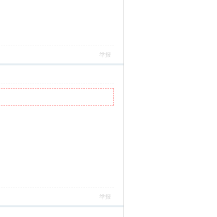
举报
举报