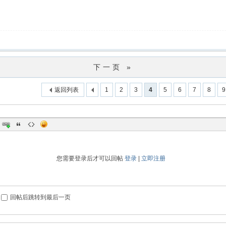
下一页 »
返回列表
1
2
3
4
5
6
7
8
9
您需要登录后才可以回帖
登录
|
立即注册
回帖后跳转到最后一页