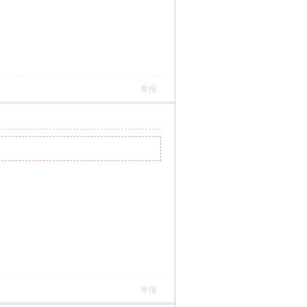
举报
举报