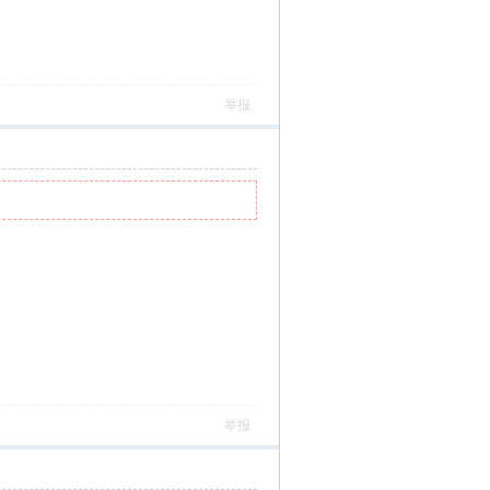
举报
举报