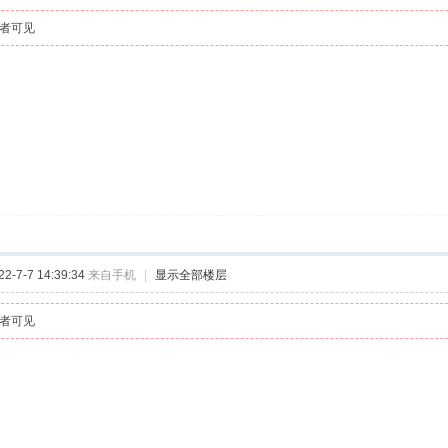
者可见
-7-7 14:39:34
来自手机
|
显示全部楼层
者可见