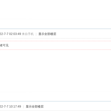
-7-7 02:03:49
来自手机
|
显示全部楼层
者可见
-7-7 10:17:49
|
显示全部楼层