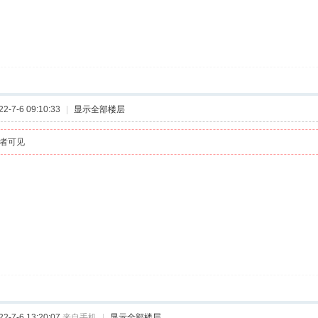
-7-6 09:10:33
|
显示全部楼层
者可见
-7-6 13:20:07
来自手机
|
显示全部楼层