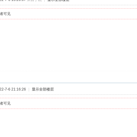
者可见
-7-6 21:16:26
|
显示全部楼层
者可见