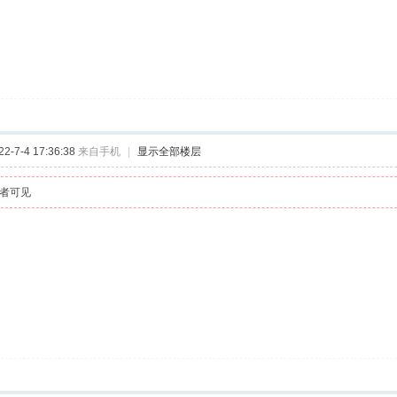
-7-4 17:36:38
来自手机
|
显示全部楼层
者可见