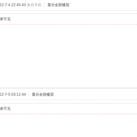
-7-4 22:45:43
来自手机
|
显示全部楼层
者可见
-7-5 03:11:44
|
显示全部楼层
者可见