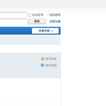
自动登录
找回密码
登录
立即注册
快捷导航
加为好友
发送消息