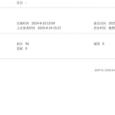
生日
-
注册时间
2024-9-10 13:09
最后访问
2025
上次发表时间
2025-9-19 15:27
所在时区
使用
积分
50
威望
0
贡献
0
GMT+8, 2026-8-9