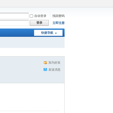
自动登录
找回密码
登录
立即注册
快捷导航
加为好友
发送消息