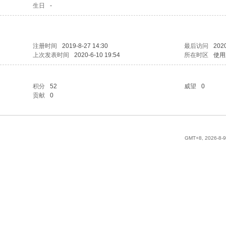
生日
-
注册时间
2019-8-27 14:30
最后访问
2020
上次发表时间
2020-6-10 19:54
所在时区
使用
积分
52
威望
0
贡献
0
GMT+8, 2026-8-9