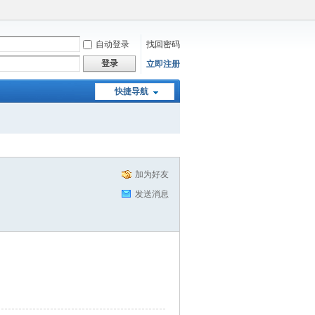
自动登录
找回密码
登录
立即注册
快捷导航
加为好友
发送消息