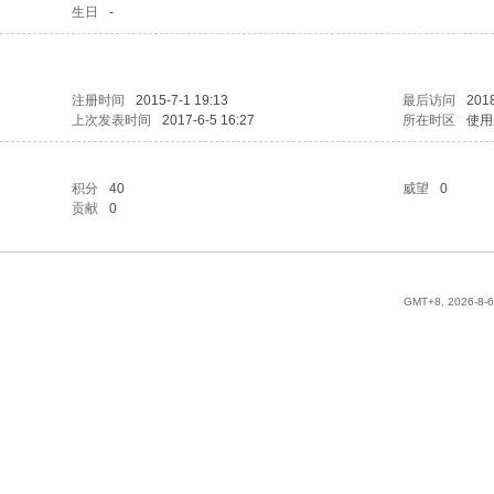
生日
-
注册时间
2015-7-1 19:13
最后访问
2018
上次发表时间
2017-6-5 16:27
所在时区
使用
积分
40
威望
0
贡献
0
GMT+8, 2026-8-6