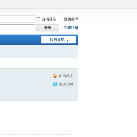
自动登录
找回密码
登录
立即注册
快捷导航
加为好友
发送消息