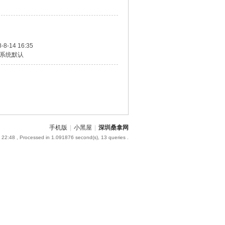
-8-14 16:35
系统默认
手机版
|
小黑屋
|
深圳桑拿网
 22:48
, Processed in 1.091876 second(s), 13 queries .