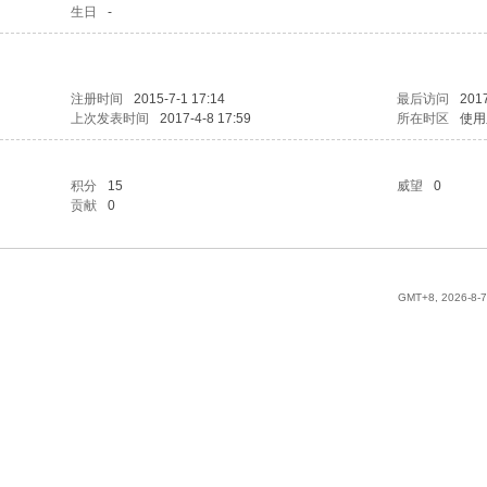
生日
-
注册时间
2015-7-1 17:14
最后访问
2017
上次发表时间
2017-4-8 17:59
所在时区
使用
积分
15
威望
0
贡献
0
GMT+8, 2026-8-7