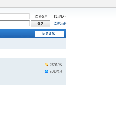
自动登录
找回密码
登录
立即注册
快捷导航
加为好友
发送消息