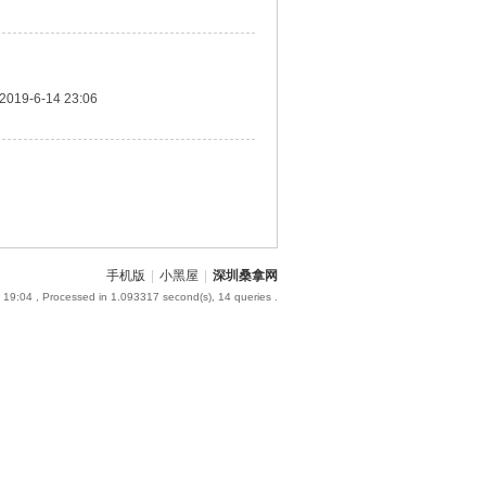
2019-6-14 23:06
手机版
|
小黑屋
|
深圳桑拿网
 19:04
, Processed in 1.093317 second(s), 14 queries .