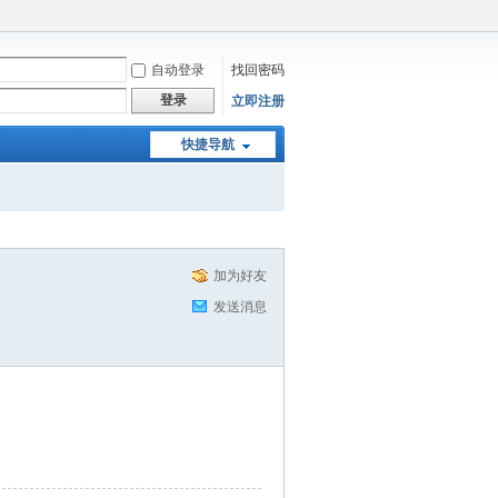
自动登录
找回密码
登录
立即注册
快捷导航
加为好友
发送消息