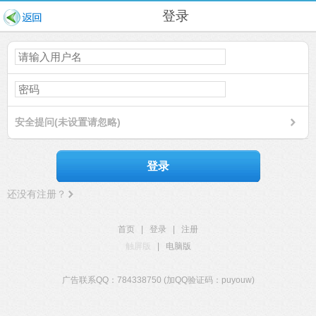
登录
安全提问(未设置请忽略)
登录
还没有注册？
首页
|
登录
|
注册
触屏版
|
电脑版
广告联系QQ：784338750 (加QQ验证码：puyouw)