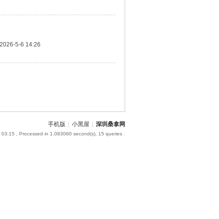
2026-5-6 14:26
手机版
|
小黑屋
|
深圳桑拿网
 03:15
, Processed in 1.083060 second(s), 15 queries .