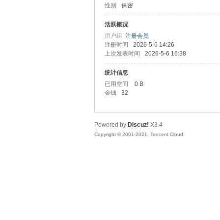
性别
保密
友
活跃概况
用户组
注册会员
注册时间
2026-5-6 14:26
上次发表时间
2026-5-6 16:38
统计信息
已用空间
0 B
金钱
32
网
Powered by
Discuz!
X3.4
Copyright © 2001-2021, Tencent Cloud.
论