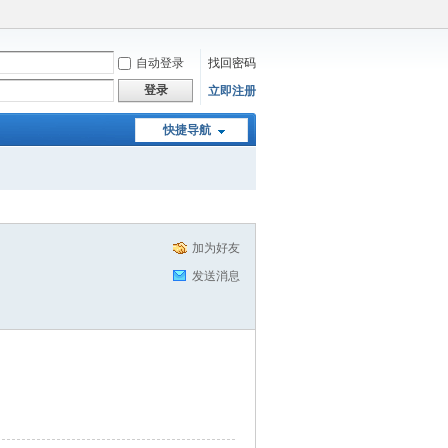
自动登录
找回密码
登录
立即注册
快捷导航
加为好友
发送消息