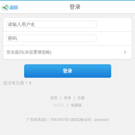
登录
安全提问(未设置请忽略)
登录
还没有注册？
首页
|
登录
|
注册
触屏版
|
电脑版
广告联系QQ：784338750 (加QQ验证码：puyouw)