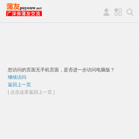
您访问的页面无手机页面，是否进一步访问电脑版？
继续访问
返回上一页
[ 点击这里返回上一页 ]