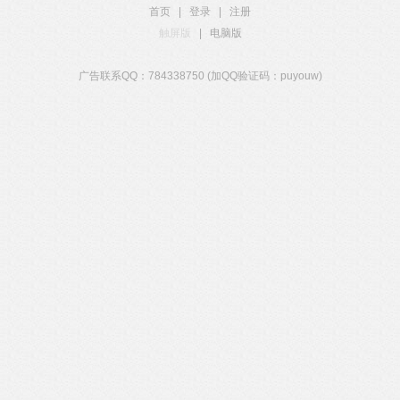
首页
|
登录
|
注册
触屏版
|
电脑版
广告联系QQ：784338750 (加QQ验证码：puyouw)