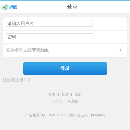
登录
安全提问(未设置请忽略)
登录
还没有注册？
首页
|
登录
|
注册
触屏版
|
电脑版
广告联系QQ：784338750 (加QQ验证码：puyouw)