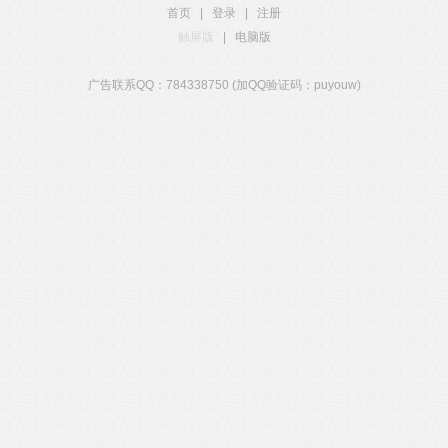
首页
|
登录
|
注册
触屏版
|
电脑版
广告联系QQ：784338750 (加QQ验证码：puyouw)