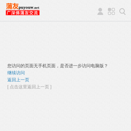
您访问的页面无手机页面，是否进一步访问电脑版？
继续访问
返回上一页
[ 点击这里返回上一页 ]