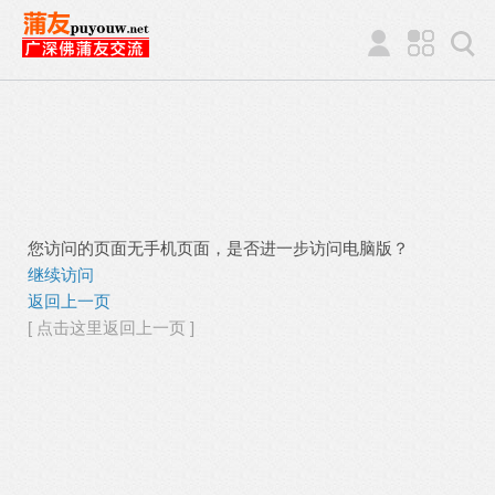
您访问的页面无手机页面，是否进一步访问电脑版？
继续访问
返回上一页
[ 点击这里返回上一页 ]