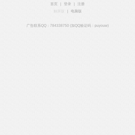
首页
|
登录
|
注册
触屏版
|
电脑版
广告联系QQ：784338750 (加QQ验证码：puyouw)