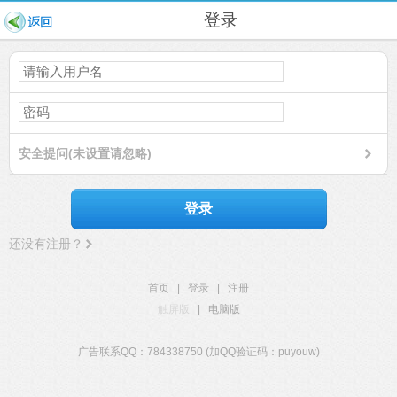
登录
安全提问(未设置请忽略)
登录
还没有注册？
首页
|
登录
|
注册
触屏版
|
电脑版
广告联系QQ：784338750 (加QQ验证码：puyouw)