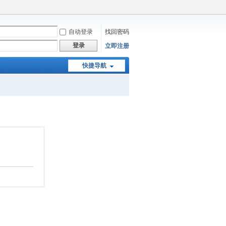
自动登录
找回密码
登录
立即注册
快捷导航