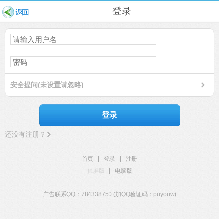
登录
安全提问(未设置请忽略)
登录
还没有注册？
首页
|
登录
|
注册
触屏版
|
电脑版
广告联系QQ：784338750 (加QQ验证码：puyouw)