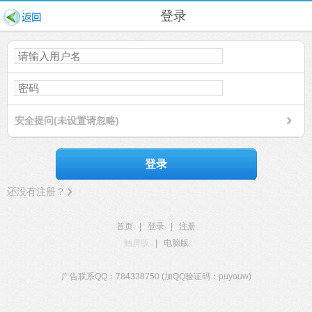
登录
安全提问(未设置请忽略)
登录
还没有注册？
首页
|
登录
|
注册
触屏版
|
电脑版
广告联系QQ：784338750 (加QQ验证码：puyouw)