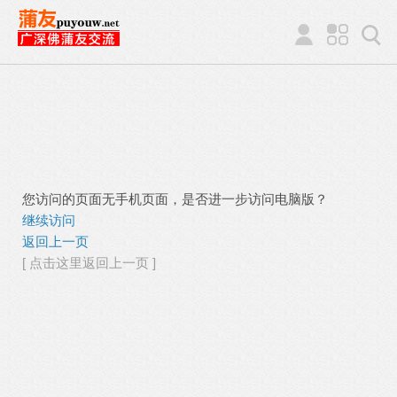
您访问的页面无手机页面，是否进一步访问电脑版？
继续访问
返回上一页
[ 点击这里返回上一页 ]