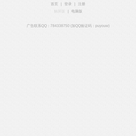
首页
|
登录
|
注册
触屏版
|
电脑版
广告联系QQ：784338750 (加QQ验证码：puyouw)